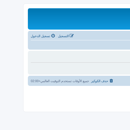
التسجيل
تسجيل الدخول
حذف الكوكيز
جميع الأوقات تستخدم
التوقيت العالمي+02:00