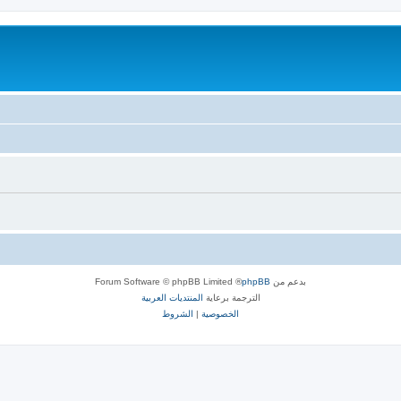
بدعم من
phpBB
® Forum Software © phpBB Limited
الترجمة برعاية
المنتديات العربية
الخصوصية
|
الشروط