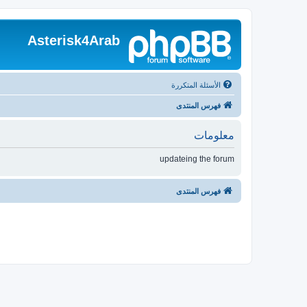
Asterisk4Arab
الأسئلة المتكررة
فهرس المنتدى
معلومات
updateing the forum
فهرس المنتدى