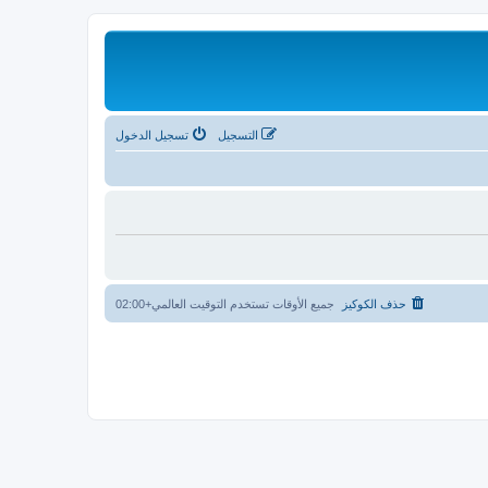
التسجيل
تسجيل الدخول
حذف الكوكيز
جميع الأوقات تستخدم
التوقيت العالمي+02:00