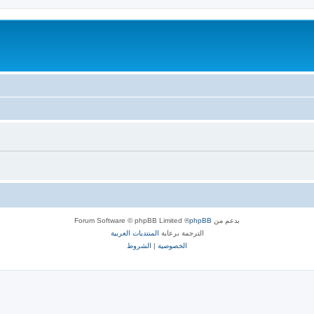
بدعم من
phpBB
® Forum Software © phpBB Limited
الترجمة برعاية
المنتديات العربية
الخصوصية
|
الشروط