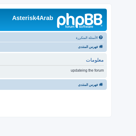
Asterisk4Arab
الأسئلة المتكررة
فهرس المنتدى
معلومات
updateing the forum
فهرس المنتدى